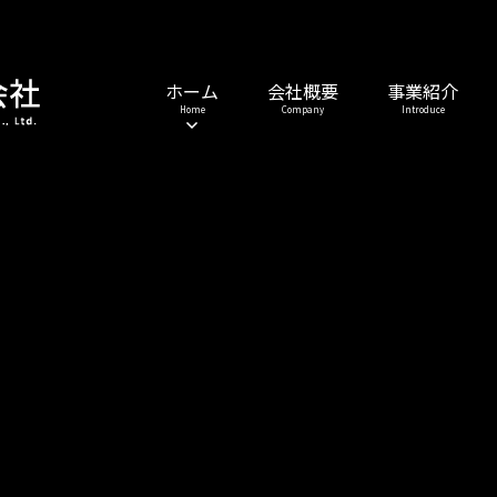
ホーム
会社概要
事業紹介
Home
Company
Introduce