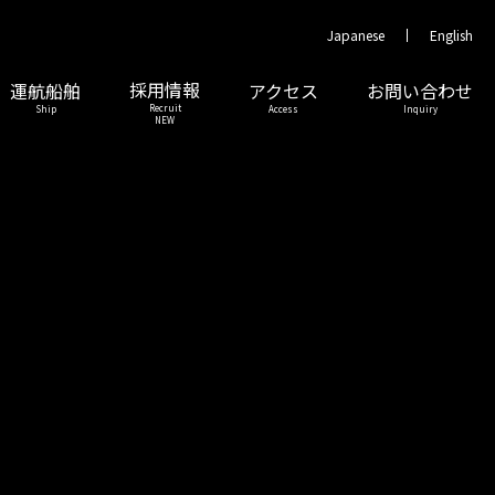
Japanese
English
採用情報
運航船舶
アクセス
お問い合わせ
Recruit
Ship
Access
Inquiry
NEW